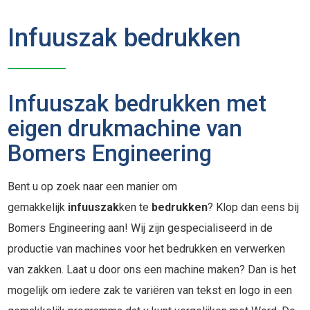
Infuuszak bedrukken
Infuuszak bedrukken met
eigen drukmachine van
Bomers Engineering
Bent u op zoek naar een manier om
gemakkelijk
infuuszak
ken te
bedrukken
? Klop dan eens bij
Bomers Engineering aan! Wij zijn gespecialiseerd in de
productie van machines voor het bedrukken en verwerken
van zakken. Laat u door ons een machine maken? Dan is het
mogelijk om iedere zak te variëren van tekst en logo in een