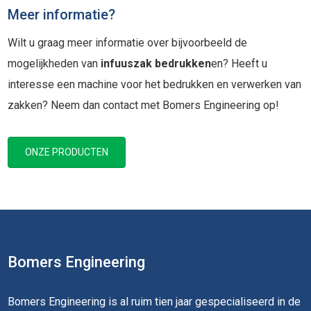
Meer informatie?
Wilt u graag meer informatie over bijvoorbeeld de
mogelijkheden van
infuuszak bedrukken
en? Heeft u
interesse een machine voor het bedrukken en verwerken van
zakken? Neem dan contact met Bomers Engineering op!
ONZE PRODUCTEN
Bomers Engineering
Bomers Engineering is al ruim tien jaar gespecialiseerd in de