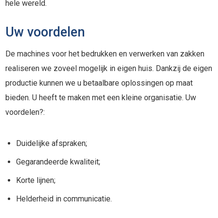
hele wereld.
Uw voordelen
De machines voor het bedrukken en verwerken van zakken
realiseren we zoveel mogelijk in eigen huis. Dankzij de eigen
productie kunnen we u betaalbare oplossingen op maat
bieden. U heeft te maken met een kleine organisatie. Uw
voordelen?:
Duidelijke afspraken;
Gegarandeerde kwaliteit;
Korte lijnen;
Helderheid in communicatie.