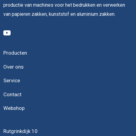
productie van machines voor het bedrukken en verwerken
van papieren zakken, kunststof en aluminium zakken.
Producten
Over ons
Service
Contact
Webshop
Rutgrinkdijk 10