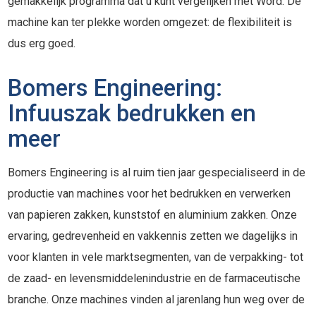
gemakkelijk programma dat u kunt vergelijken met Word. De
machine kan ter plekke worden omgezet: de flexibiliteit is
dus erg goed.
Bomers Engineering:
Infuuszak bedrukken en
meer
Bomers Engineering is al ruim tien jaar gespecialiseerd in de
productie van machines voor het bedrukken en verwerken
van papieren zakken, kunststof en aluminium zakken. Onze
ervaring, gedrevenheid en vakkennis zetten we dagelijks in
voor klanten in vele marktsegmenten, van de verpakking- tot
de zaad- en levensmiddelenindustrie en de farmaceutische
branche. Onze machines vinden al jarenlang hun weg over de