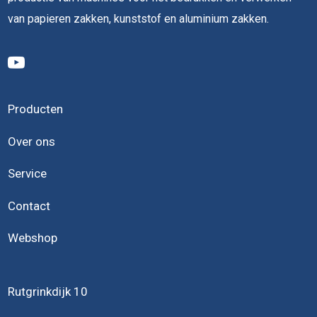
van papieren zakken, kunststof en aluminium zakken.
Producten
Over ons
Service
Contact
Webshop
Rutgrinkdijk 10