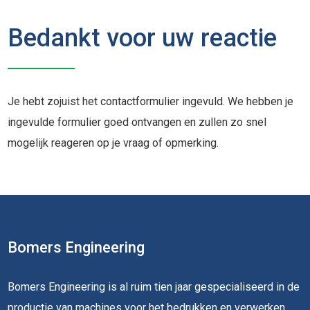
Bedankt voor uw reactie
Je hebt zojuist het contactformulier ingevuld. We hebben je
ingevulde formulier goed ontvangen en zullen zo snel
mogelijk reageren op je vraag of opmerking.
Bomers Engineering
Bomers Engineering is al ruim tien jaar gespecialiseerd in de
productie van machines voor het bedrukken en verwerken