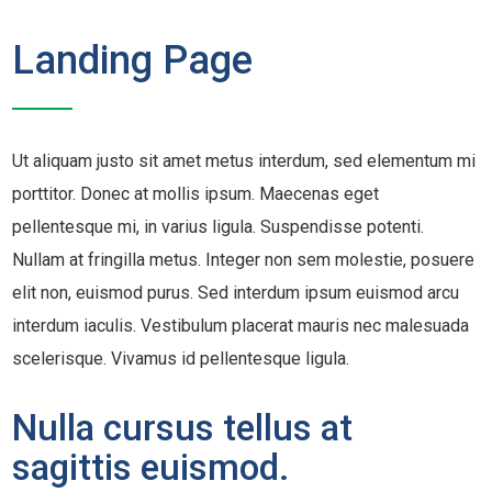
Landing Page
Ut aliquam justo sit amet metus interdum, sed elementum mi
porttitor. Donec at mollis ipsum. Maecenas eget
pellentesque mi, in varius ligula. Suspendisse potenti.
Nullam at fringilla metus. Integer non sem molestie, posuere
elit non, euismod purus. Sed interdum ipsum euismod arcu
interdum iaculis. Vestibulum placerat mauris nec malesuada
scelerisque. Vivamus id pellentesque ligula.
Nulla cursus tellus at
sagittis euismod.