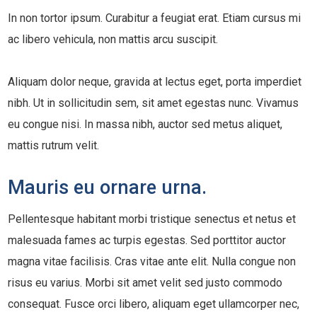
In non tortor ipsum. Curabitur a feugiat erat. Etiam cursus mi
ac libero vehicula, non mattis arcu suscipit.
Aliquam dolor neque, gravida at lectus eget, porta imperdiet
nibh. Ut in sollicitudin sem, sit amet egestas nunc. Vivamus
eu congue nisi. In massa nibh, auctor sed metus aliquet,
mattis rutrum velit.
Mauris eu ornare urna.
Pellentesque habitant morbi tristique senectus et netus et
malesuada fames ac turpis egestas. Sed porttitor auctor
magna vitae facilisis. Cras vitae ante elit. Nulla congue non
risus eu varius. Morbi sit amet velit sed justo commodo
consequat. Fusce orci libero, aliquam eget ullamcorper nec,