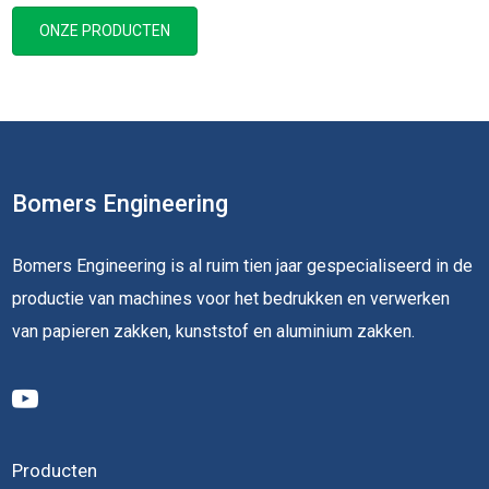
ONZE PRODUCTEN
Bomers Engineering
Bomers Engineering is al ruim tien jaar gespecialiseerd in de
productie van machines voor het bedrukken en verwerken
van papieren zakken, kunststof en aluminium zakken.
Producten